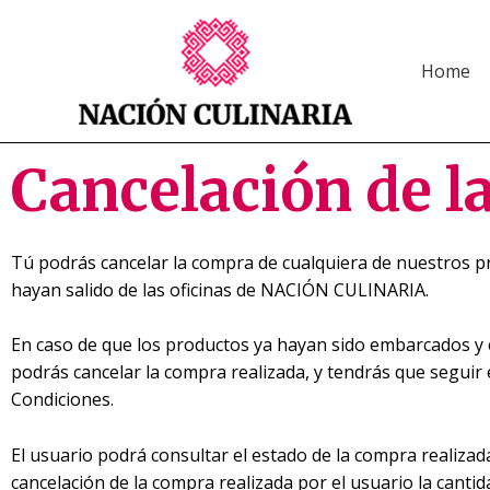
Home
Cancelación de l
Tú podrás cancelar la compra de cualquiera de nuestros pr
hayan salido de las oficinas de NACIÓN CULINARIA.
En caso de que los productos ya hayan sido embarcados 
podrás cancelar la compra realizada, y tendrás que segui
Condiciones.
El usuario podrá consultar el estado de la compra realiza
cancelación de la compra realizada por el usuario la can