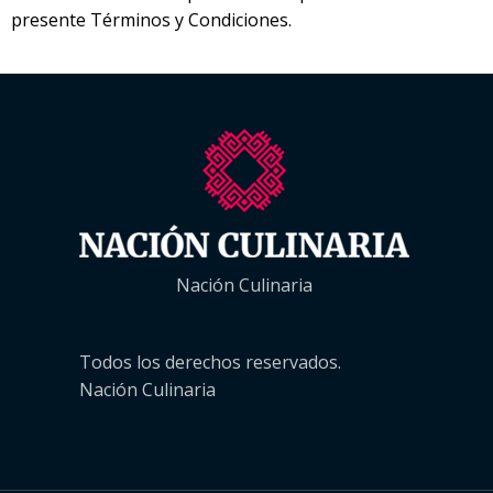
presente Términos y Condiciones.
Nación Culinaria
Todos los derechos reservados.
Nación Culinaria